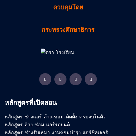
ควบคุมโดย
กระทรวงศึกษาธิการ
Facebook
YouTube
TikTok
Instagram
หลักสูตรที่เปิดสอน
หลักสูตร ช่างแอร์ ล้าง-ซ่อม-ติดตั้ง ครบจบในตัว
หลักสูตร ล้าง ซ่อม แอร์รถยนต์
หลักสูตร ช่างรับเหมา งานซ่อมบำรุง แอร์ชิลเลอร์