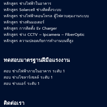
หลักสูตร ช่างไฟฟ้าในอาคาร
หลักสูตร Solarcell ช่างติดตั้งระบบ
หลักสูตร ช่างไฟฟ้าคอนโทรล ตู้ไฟควบคุมงานระบบ
หลักสูตร ช่างพันมอเตอร์
หลักสูตร การติดตั้ง Ev Charger
หลักสูตร ช่าง CCTV – Ipcamera – FiberOptic
หลักสูตร ความปลอดภัยการทำงานบนที่สูง
ทดสอบมาตรฐานฝีมือแรงงาน
สอบ ช่างไฟฟ้าภายในอาคาร ระดับ 1
สอบ ช่างโซลาร์เซลล์ ระดับ 1
สอบ ช่างแอร์ ระดับ 1
ติดต่อเรา