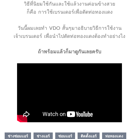
วิธีที่นิยมใช้กันและใช้แล้วงานค่อนข้างสวย
ก็คือ การใช้เบรนเดอร์เพื่อดัดท่อทองแดง
วันนี้ผมเลยทำ VDO สั้นๆมาอธิบายวิธีการใช้งาน
เจ้าเบรนเดอร์ เพื่อนำไปดัดท่อทองแดงต้องทำอย่างไง
ถ้าพร้อมแล้วก็มาดูกันเลยครับ
ช่างซ่อมแอร์
ช่างแอร์
ซ่อมแอร์
ติดตั้งแอร์
ท่อทองแดง