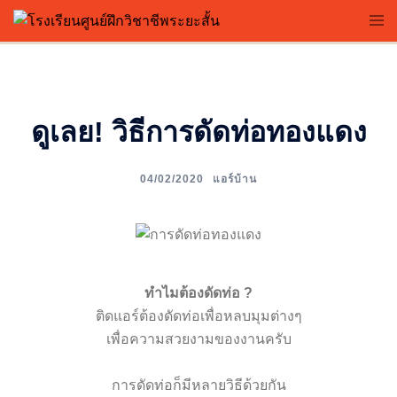
Skip
Tog
to
me
content
ดูเลย! วิธีการดัดท่อทองแดง
04/02/2020
แอร์บ้าน
ทำไมต้องดัดท่อ ?
ติดแอร์ต้องดัดท่อเพื่อหลบมุมต่างๆ
เพื่อความสวยงามของงานครับ
การดัดท่อก็มีหลายวิธีด้วยกัน