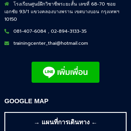
โรงเรียนศูนย์ฝึกวิชาชีพระยะสั้น เลขที่ 68-70 ซอย
เอกชัย 93/1 แขวงคลองบางพราน เขตบางบอน กรุงเทพฯ
10150
081-407-6084 , 02-894-3133-35
trainingcenter_thai@hotmail.com
GOOGLE MAP
→ แผนที่การเดินทาง ←