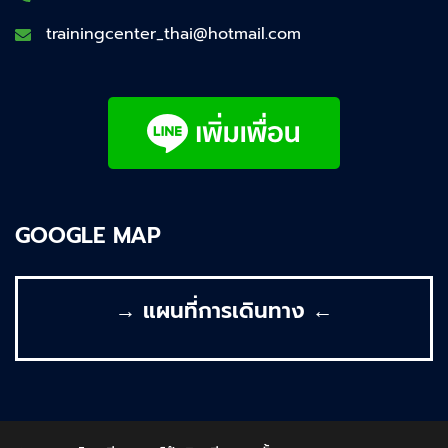
trainingcenter_thai@hotmail.com
GOOGLE MAP
→ แผนที่การเดินทาง ←