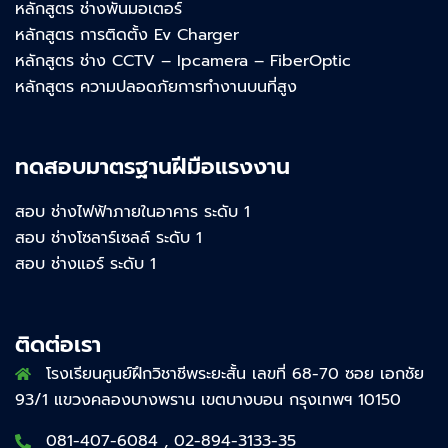
หลักสูตร ช่างพันมอเตอร์
หลักสูตร การติดตั้ง Ev Charger
หลักสูตร ช่าง CCTV – Ipcamera – FiberOptic
หลักสูตร ความปลอดภัยการทำงานบนที่สูง
ทดสอบมาตรฐานฝีมือแรงงาน
สอบ ช่างไฟฟ้าภายในอาคาร ระดับ 1
สอบ ช่างโซลาร์เซลล์ ระดับ 1
สอบ ช่างแอร์ ระดับ 1
ติดต่อเรา
โรงเรียนศูนย์ฝึกวิชาชีพระยะสั้น เลขที่ 68-70 ซอย เอกชัย
93/1 แขวงคลองบางพราน เขตบางบอน กรุงเทพฯ 10150
081-407-6084 , 02-894-3133-35