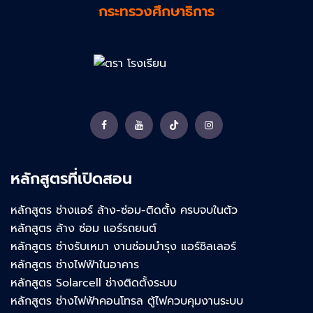
กระทรวงศึกษาธิการ
Facebook
YouTube
TikTok
Instagram
หลักสูตรที่เปิดสอน
หลักสูตร ช่างแอร์ ล้าง-ซ่อม-ติดตั้ง ครบจบในตัว
หลักสูตร ล้าง ซ่อม แอร์รถยนต์
หลักสูตร ช่างรับเหมา งานซ่อมบำรุง แอร์ชิลเลอร์
หลักสูตร ช่างไฟฟ้าในอาคาร
หลักสูตร Solarcell ช่างติดตั้งระบบ
หลักสูตร ช่างไฟฟ้าคอนโทรล ตู้ไฟควบคุมงานระบบ