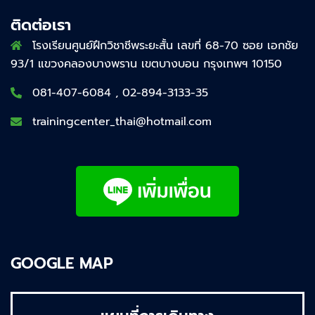
ติดต่อเรา
โรงเรียนศูนย์ฝึกวิชาชีพระยะสั้น เลขที่ 68-70 ซอย เอกชัย
93/1 แขวงคลองบางพราน เขตบางบอน กรุงเทพฯ 10150
081-407-6084 , 02-894-3133-35
trainingcenter_thai@hotmail.com
GOOGLE MAP