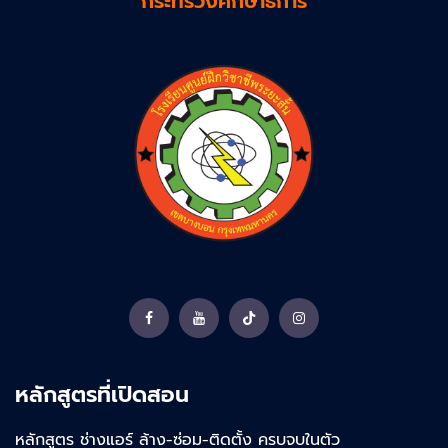
กระทรวงศึกษาธิการ
Facebook
YouTube
TikTok
Instagram
หลักสูตรที่เปิดสอน
หลักสูตร ช่างแอร์ ล้าง-ซ่อม-ติดตั้ง ครบจบในตัว