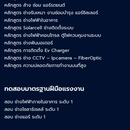
หลักสูตร ล้าง ซ่อม แอร์รถยนต์
หลักสูตร ช่างรับเหมา งานซ่อมบำรุง แอร์ชิลเลอร์
หลักสูตร ช่างไฟฟ้าในอาคาร
หลักสูตร Solarcell ช่างติดตั้งระบบ
หลักสูตร ช่างไฟฟ้าคอนโทรล ตู้ไฟควบคุมงานระบบ
หลักสูตร ช่างพันมอเตอร์
หลักสูตร การติดตั้ง Ev Charger
หลักสูตร ช่าง CCTV – Ipcamera – FiberOptic
หลักสูตร ความปลอดภัยการทำงานบนที่สูง
ทดสอบมาตรฐานฝีมือแรงงาน
สอบ ช่างไฟฟ้าภายในอาคาร ระดับ 1
สอบ ช่างโซลาร์เซลล์ ระดับ 1
สอบ ช่างแอร์ ระดับ 1