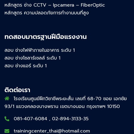
หลักสูตร ช่าง CCTV – Ipcamera – FiberOptic
หลักสูตร ความปลอดภัยการทำงานบนที่สูง
ทดสอบมาตรฐานฝีมือแรงงาน
สอบ ช่างไฟฟ้าภายในอาคาร ระดับ 1
สอบ ช่างโซลาร์เซลล์ ระดับ 1
สอบ ช่างแอร์ ระดับ 1
ติดต่อเรา
โรงเรียนศูนย์ฝึกวิชาชีพระยะสั้น เลขที่ 68-70 ซอย เอกชัย
93/1 แขวงคลองบางพราน เขตบางบอน กรุงเทพฯ 10150
081-407-6084 , 02-894-3133-35
trainingcenter_thai@hotmail.com