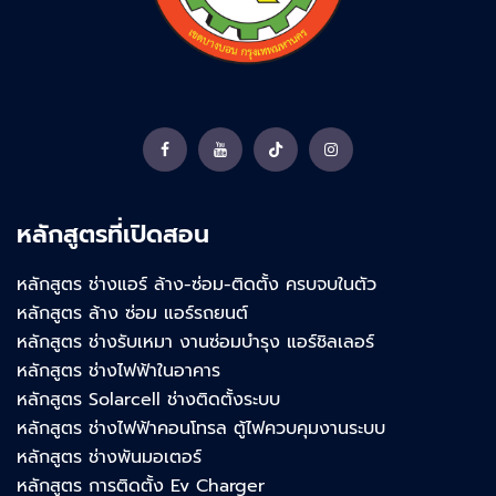
Facebook
YouTube
TikTok
Instagram
หลักสูตรที่เปิดสอน
หลักสูตร ช่างแอร์ ล้าง-ซ่อม-ติดตั้ง ครบจบในตัว
หลักสูตร ล้าง ซ่อม แอร์รถยนต์
หลักสูตร ช่างรับเหมา งานซ่อมบำรุง แอร์ชิลเลอร์
หลักสูตร ช่างไฟฟ้าในอาคาร
หลักสูตร Solarcell ช่างติดตั้งระบบ
หลักสูตร ช่างไฟฟ้าคอนโทรล ตู้ไฟควบคุมงานระบบ
หลักสูตร ช่างพันมอเตอร์
หลักสูตร การติดตั้ง Ev Charger