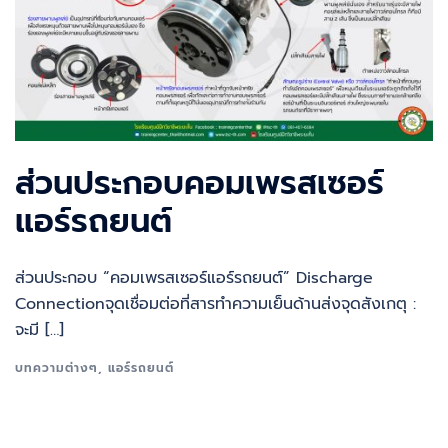
ส่วนประกอบคอมเพรสเซอร์
แอร์รถยนต์
ส่วนประกอบ “คอมเพรสเซอร์แอร์รถยนต์” Discharge
Connectionจุดเชื่อมต่อที่สารทำความเย็นด้านส่งจุดสังเกตุ :
จะมี […]
บทความต่างๆ
,
แอร์รถยนต์