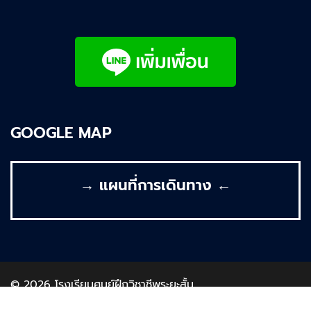
GOOGLE MAP
→ แผนที่การเดินทาง ←
© 2026 โรงเรียนศูนย์ฝึกวิชาชีพระยะสั้น