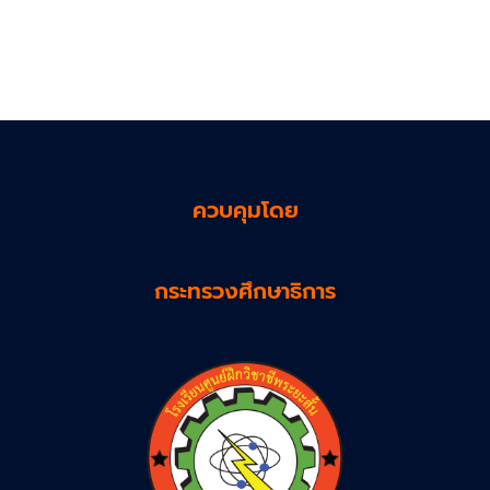
ควบคุมโดย
กระทรวงศึกษาธิการ