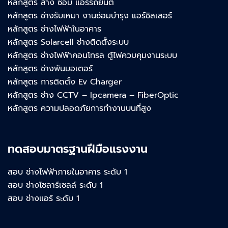
หลักสูตร ล้าง ซ่อม แอร์รถยนต์
หลักสูตร ช่างรับเหมา งานซ่อมบำรุง แอร์ชิลเลอร์
หลักสูตร ช่างไฟฟ้าในอาคาร
หลักสูตร Solarcell ช่างติดตั้งระบบ
หลักสูตร ช่างไฟฟ้าคอนโทรล ตู้ไฟควบคุมงานระบบ
หลักสูตร ช่างพันมอเตอร์
หลักสูตร การติดตั้ง Ev Charger
หลักสูตร ช่าง CCTV – Ipcamera – FiberOptic
หลักสูตร ความปลอดภัยการทำงานบนที่สูง
ทดสอบมาตรฐานฝีมือแรงงาน
สอบ ช่างไฟฟ้าภายในอาคาร ระดับ 1
สอบ ช่างโซลาร์เซลล์ ระดับ 1
สอบ ช่างแอร์ ระดับ 1