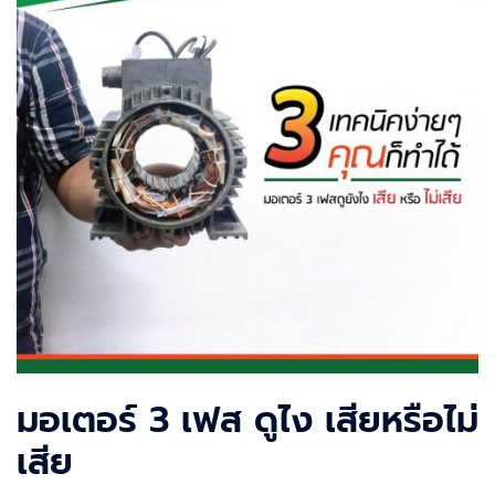
มอเตอร์ 3 เฟส ดูไง เสียหรือไม่
เสีย