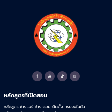
Facebook
YouTube
TikTok
Instagram
หลักสูตรที่เปิดสอน
หลักสูตร ช่างแอร์ ล้าง-ซ่อม-ติดตั้ง ครบจบในตัว