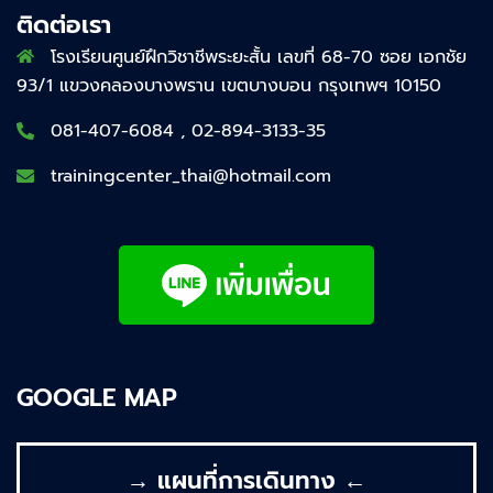
ติดต่อเรา
โรงเรียนศูนย์ฝึกวิชาชีพระยะสั้น เลขที่ 68-70 ซอย เอกชัย
93/1 แขวงคลองบางพราน เขตบางบอน กรุงเทพฯ 10150
081-407-6084 , 02-894-3133-35
trainingcenter_thai@hotmail.com
GOOGLE MAP
→ แผนที่การเดินทาง ←