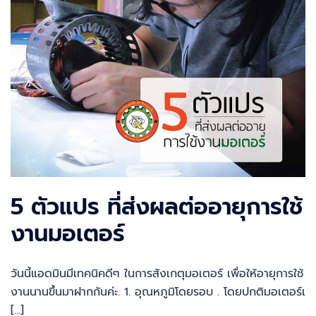
5 ตัวแปร ที่ส่งผลต่ออายุการใช้
งานมอเตอร์
วันนี้แอดมินมีเทคนิคดีๆ ในการสังเกตุมอเตอร์ เพื่อให้อายุการใช้
งานนานขึ้นมาฝากกันค่ะ. 1. อุณหภูมิโดยรอบ . โดยปกติมอเตอร์เ
[…]