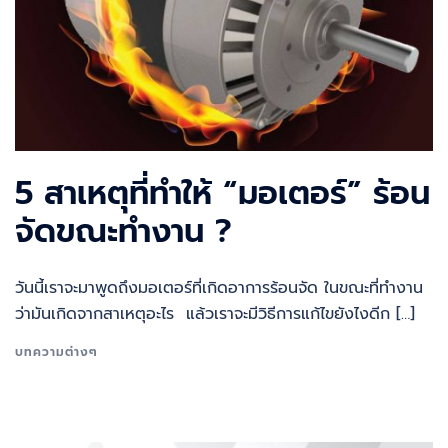
5 สาเหตุที่ทำให้ “มอเตอร์” ร้อน
จัดขณะทำงาน ?
วันนี้เราจะมาพูดถึงมอเตอร์ที่เกิดอาการร้อนจัด ในขณะที่ทำงาน
ว่ามันเกิดจากสาเหตุอะไร แล้วเราจะมีวิธีการแก้ไขยังไงดีก […]
บทความต่างๆ