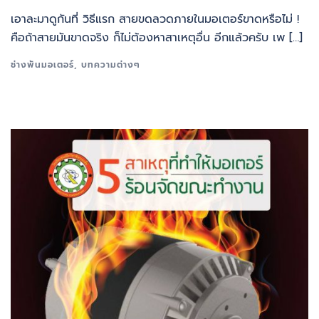
เอาละมาดูกันที่ วิธีแรก สายขดลวดภายในมอเตอร์ขาดหรือไม่ !
คือถ้าสายมันขาดจริง ก็ไม่ต้องหาสาเหตุอื่น อีกแล้วครับ เพ […]
ช่างพันมอเตอร์
,
บทความต่างๆ