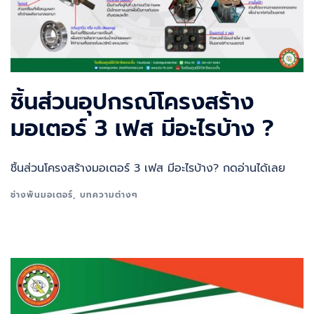
ชิ้นส่วนอุปกรณ์โครงสร้าง
มอเตอร์ 3 เฟส มีอะไรบ้าง ?
ชิ้นส่วนโครงสร้างมอเตอร์ 3 เฟส มีอะไรบ้าง? กดอ่านได้เลย
ช่างพันมอเตอร์
,
บทความต่างๆ