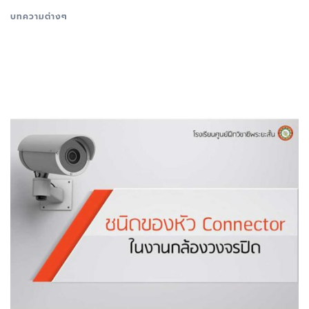
บทความต่างๆ