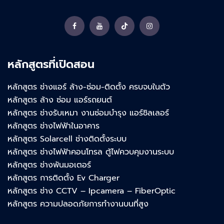
Facebook
YouTube
TikTok
Instagram
หลักสูตรที่เปิดสอน
หลักสูตร ช่างแอร์ ล้าง-ซ่อม-ติดตั้ง ครบจบในตัว
หลักสูตร ล้าง ซ่อม แอร์รถยนต์
หลักสูตร ช่างรับเหมา งานซ่อมบำรุง แอร์ชิลเลอร์
หลักสูตร ช่างไฟฟ้าในอาคาร
หลักสูตร Solarcell ช่างติดตั้งระบบ
หลักสูตร ช่างไฟฟ้าคอนโทรล ตู้ไฟควบคุมงานระบบ
หลักสูตร ช่างพันมอเตอร์
หลักสูตร การติดตั้ง Ev Charger
หลักสูตร ช่าง CCTV – Ipcamera – FiberOptic
หลักสูตร ความปลอดภัยการทำงานบนที่สูง