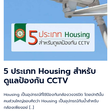
5 ประเภท Housing สำหรับ
ดูแลป้องกัน CCTV
Housing เป็นอุปกรณ์ที่ใช้ป้องกันกล้องวงจรปิด โดยปกตินั้น
คนส่วนใหญ่ชอบคิดว่า Housing เป็นอุปกรณ์กันน้ำสำหรับ
กล้องเพียงอย่ […]