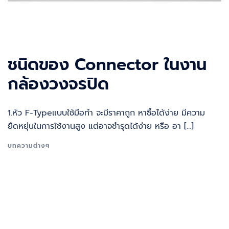
ชนิดของ Connector ในงาน
กล้องวงจรปิด
1.หัว F-Typeแบบใช้มือทำ จะมีราคาถูก หาซื้อได้ง่าย มีความ
ยืดหยุ่นในการใช้งานสูง แต่อาจชำรุดได้ง่าย หรือ อา […]
บทความต่างๆ