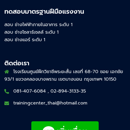
ทดสอบมาตรฐานฝีมือแรงงาน
สอบ ช่างไฟฟ้าภายในอาคาร ระดับ 1
สอบ ช่างโซลาร์เซลล์ ระดับ 1
สอบ ช่างแอร์ ระดับ 1
ติดต่อเรา
โรงเรียนศูนย์ฝึกวิชาชีพระยะสั้น เลขที่ 68-70 ซอย เอกชัย
93/1 แขวงคลองบางพราน เขตบางบอน กรุงเทพฯ 10150
081-407-6084 , 02-894-3133-35
trainingcenter_thai@hotmail.com