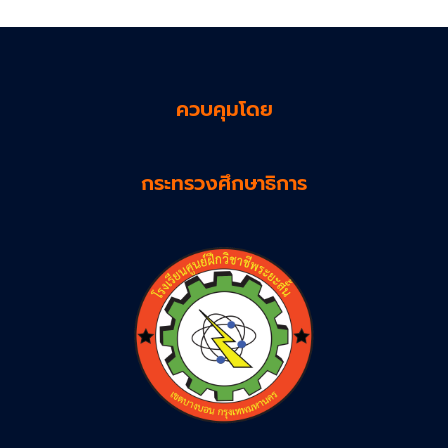
ควบคุมโดย
กระทรวงศึกษาธิการ