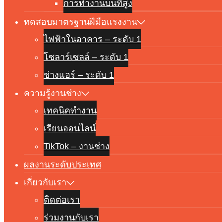
การทำงานบนที่สูง
ทดสอบมาตรฐานฝีมือแรงงาน
ไฟฟ้าในอาคาร – ระดับ 1
โซลาร์เซลล์ – ระดับ 1
ช่างแอร์ – ระดับ 1
ความรู้งานช่าง
เทคนิคทำงาน
เรียนออนไลน์
TikTok – งานช่าง
ผลงานระดับประเทศ
เกี่ยวกับเรา
ติดต่อเรา
ร่วมงานกับเรา