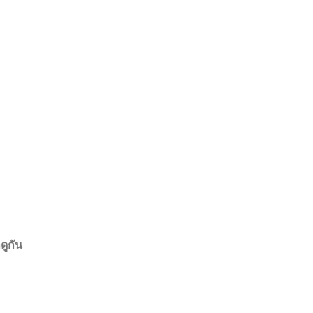
ดูกัน