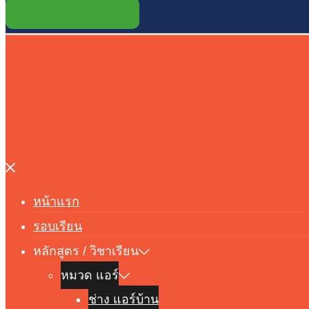
กด สมัครเรียน
Close
menu
หน้าแรก
รอบเรียน
หลักสูตร / วิชาเรียน
หมวด แอร์
ช่าง แอร์บ้าน