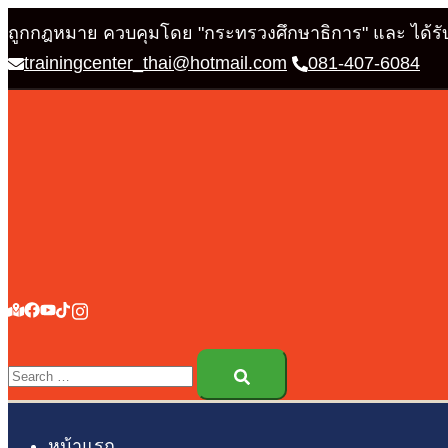
Skip
ถูกกฎหมาย ควบคุมโดย "กระทรวงศึกษาธิการ" และ ได้
to
trainingcenter_thai@hotmail.com
081-407-6084
content
Search…
หน้าแรก