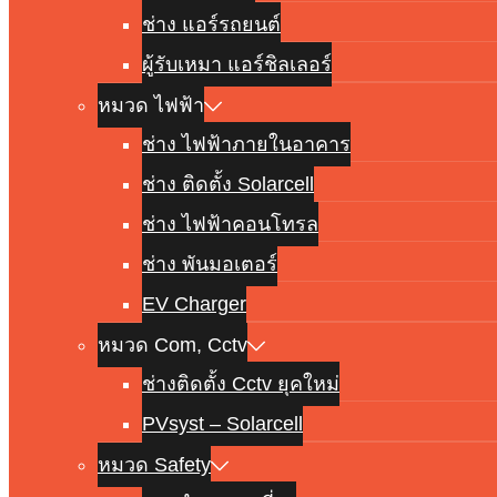
ช่าง แอร์รถยนต์
ผู้รับเหมา แอร์ชิลเลอร์
หมวด ไฟฟ้า
ช่าง ไฟฟ้าภายในอาคาร
ช่าง ติดตั้ง Solarcell
ช่าง ไฟฟ้าคอนโทรล
ช่าง พันมอเตอร์
EV Charger
หมวด Com, Cctv
ช่างติดตั้ง Cctv ยุคใหม่
PVsyst – Solarcell
หมวด Safety