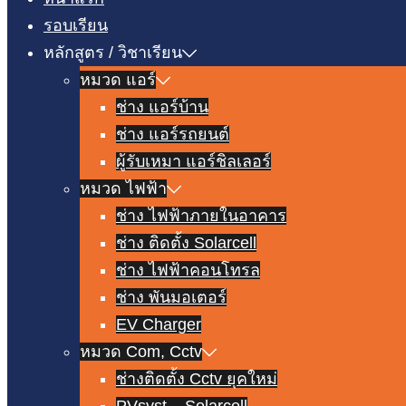
รอบเรียน
หลักสูตร / วิชาเรียน
หมวด แอร์
ช่าง แอร์บ้าน
ช่าง แอร์รถยนต์
ผู้รับเหมา แอร์ชิลเลอร์
หมวด ไฟฟ้า
ช่าง ไฟฟ้าภายในอาคาร
ช่าง ติดตั้ง Solarcell
ช่าง ไฟฟ้าคอนโทรล
ช่าง พันมอเตอร์
EV Charger
หมวด Com, Cctv
ช่างติดตั้ง Cctv ยุคใหม่