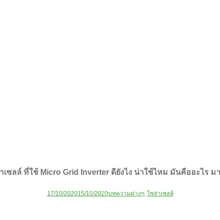
าเซลล์ ที่ใช้ Micro Grid Inverter ดียังไง น่าใช้ไหม มันคืออะไร มา
17/10/2020
15/10/2020
บทความต่างๆ
,
โซล่าเซลล์