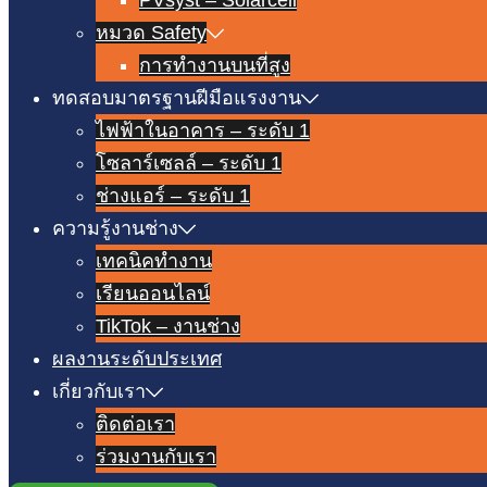
PVsyst – Solarcell
หมวด Safety
การทำงานบนที่สูง
ทดสอบมาตรฐานฝีมือแรงงาน
ไฟฟ้าในอาคาร – ระดับ 1
โซลาร์เซลล์ – ระดับ 1
ช่างแอร์ – ระดับ 1
ความรู้งานช่าง
เทคนิคทำงาน
เรียนออนไลน์
TikTok – งานช่าง
ผลงานระดับประเทศ
เกี่ยวกับเรา
ติดต่อเรา
ร่วมงานกับเรา