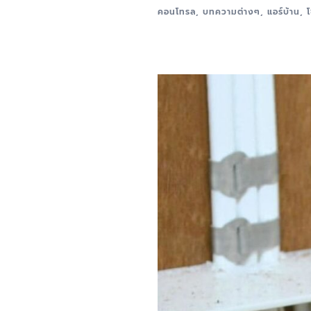
คอนโทรล
,
บทความต่างๆ
,
แอร์บ้าน
,
โ