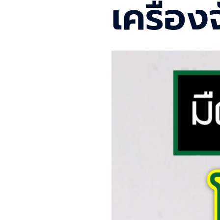
เครื่อ