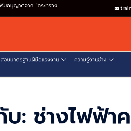
ด้รับอนุญาตจาก "กระทรวง
tra
สอบมาตรฐานฝีมือแรงงาน
ความรู้งานช่าง
กับ:
ช่างไฟฟ้า