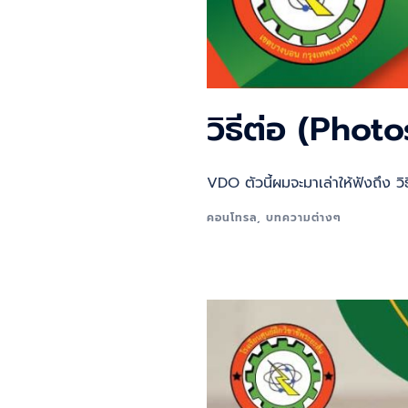
วิธีต่อ (Pho
VDO ตัวนี้ผมจะมาเล่าให้ฟังถึง
คอนโทรล
,
บทความต่างๆ