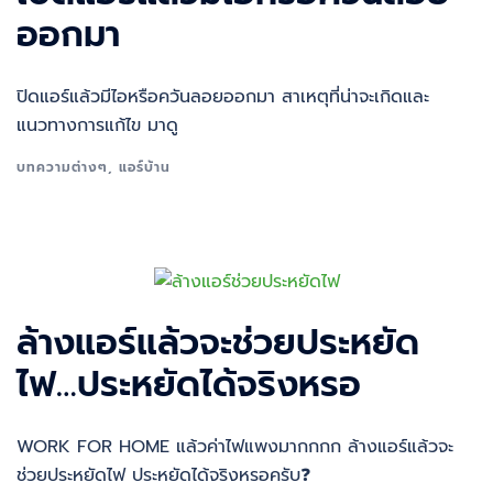
ออกมา
ปิดแอร์แล้วมีไอหรือควันลอยออกมา สาเหตุที่น่าจะเกิดและ
แนวทางการแก้ไข มาดู
บทความต่างๆ
,
แอร์บ้าน
ล้างแอร์แล้วจะช่วยประหยัด
ไฟ…ประหยัดได้จริงหรอ
WORK FOR HOME แล้วค่าไฟแพงมากกกก ล้างแอร์แล้วจะ
ช่วยประหยัดไฟ ประหยัดได้จริงหรอครับ❓