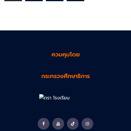
ควบคุมโดย
กระทรวงศึกษาธิการ
Facebook
YouTube
TikTok
Instagram