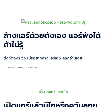
ล้างแอร์ด้วยตังเอง แอร์พังได้
ถ้าไม่รู้
สิ่งที่ต้องระวัง เมื่ออยากล้างแอร์เอง คลิกอ่านเลย
บทความต่างๆ
,
แอร์บ้าน
เปิดแอร์แล้วมีไอหรือควันลอย