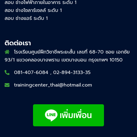
สอบ ช่างไฟฟ้าภายในอาคาร ระดับ 1
สอบ ช่างโซลาร์เซลล์ ระดับ 1
สอบ ช่างแอร์ ระดับ 1
ติดต่อเรา
โรงเรียนศูนย์ฝึกวิชาชีพระยะสั้น เลขที่ 68-70 ซอย เอกชัย
93/1 แขวงคลองบางพราน เขตบางบอน กรุงเทพฯ 10150
081-407-6084 , 02-894-3133-35
trainingcenter_thai@hotmail.com