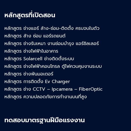
หลักสูตรที่เปิดสอน
หลักสูตร ช่างแอร์ ล้าง-ซ่อม-ติดตั้ง ครบจบในตัว
หลักสูตร ล้าง ซ่อม แอร์รถยนต์
หลักสูตร ช่างรับเหมา งานซ่อมบำรุง แอร์ชิลเลอร์
หลักสูตร ช่างไฟฟ้าในอาคาร
หลักสูตร Solarcell ช่างติดตั้งระบบ
หลักสูตร ช่างไฟฟ้าคอนโทรล ตู้ไฟควบคุมงานระบบ
หลักสูตร ช่างพันมอเตอร์
หลักสูตร การติดตั้ง Ev Charger
หลักสูตร ช่าง CCTV – Ipcamera – FiberOptic
หลักสูตร ความปลอดภัยการทำงานบนที่สูง
ทดสอบมาตรฐานฝีมือแรงงาน