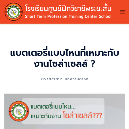
Skip
to
Tog
me
content
แบตเตอรี่แบบไหนที่เหมาะกับ
งานโซล่าเซลล์ ?
27/10/2017
บทความต่างๆ