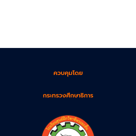
ควบคุมโดย
กระทรวงศึกษาธิการ