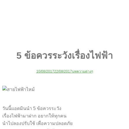
5 ข้อควรระวังเรื่องไฟฟ้า
10/08/2017
22/08/2017
บทความต่างๆ
วันนี้แอดมินนำ 5 ข้อควรระวัง
เรื่องไฟฟ้ามาฝาก อยากให้ทุกคน
นำไปลองปรับใช้ เพื่อความปลอดภัย