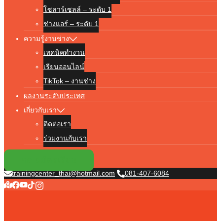
โซลาร์เซลล์ – ระดับ 1
ช่างแอร์ – ระดับ 1
ความรู้งานช่าง
เทคนิคทำงาน
เรียนออนไลน์
TikTok – งานช่าง
ผลงานระดับประเทศ
เกี่ยวกับเรา
ติดต่อเรา
ร่วมงานกับเรา
กด สมัครเรียน
trainingcenter_thai@hotmail.com
081-407-6084