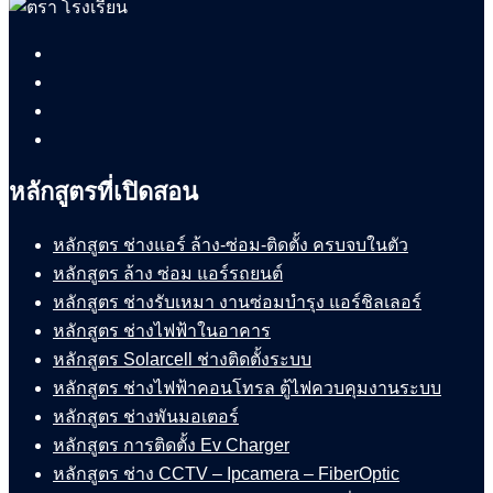
Facebook
YouTube
TikTok
Instagram
หลักสูตรที่เปิดสอน
หลักสูตร ช่างแอร์ ล้าง-ซ่อม-ติดตั้ง ครบจบในตัว
หลักสูตร ล้าง ซ่อม แอร์รถยนต์
หลักสูตร ช่างรับเหมา งานซ่อมบำรุง แอร์ชิลเลอร์
หลักสูตร ช่างไฟฟ้าในอาคาร
หลักสูตร Solarcell ช่างติดตั้งระบบ
หลักสูตร ช่างไฟฟ้าคอนโทรล ตู้ไฟควบคุมงานระบบ
หลักสูตร ช่างพันมอเตอร์
หลักสูตร การติดตั้ง Ev Charger
หลักสูตร ช่าง CCTV – Ipcamera – FiberOptic