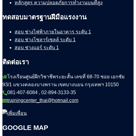
หลักสูตร ความปลอดภัยการทำงานบนที่สูง
ทดสอบมาตรฐานฝีมือแรงงาน
สอบ ช่างไฟฟ้าภายในอาคาร ระดับ 1
สอบ ช่างโซลาร์เซลล์ ระดับ 1
สอบ ช่างแอร์ ระดับ 1
ติดต่อเรา
โรงเรียนศูนย์ฝึกวิชาชีพระยะสั้น เลขที่ 68-70 ซอย เอกชัย
93/1 แขวงคลองบางพราน เขตบางบอน กรุงเทพฯ 10150
081-407-6084 , 02-894-3133-35
trainingcenter_thai@hotmail.com
GOOGLE MAP