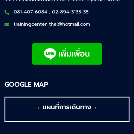
081-407-6084 , 02-894-3133-35
trainingcenter_thai@hotmail.com
GOOGLE MAP
→ แผนที่การเดินทาง ←