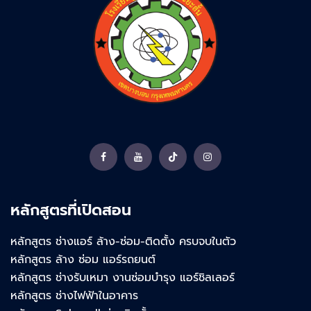
Facebook
YouTube
TikTok
Instagram
หลักสูตรที่เปิดสอน
หลักสูตร ช่างแอร์ ล้าง-ซ่อม-ติดตั้ง ครบจบในตัว
หลักสูตร ล้าง ซ่อม แอร์รถยนต์
หลักสูตร ช่างรับเหมา งานซ่อมบำรุง แอร์ชิลเลอร์
หลักสูตร ช่างไฟฟ้าในอาคาร