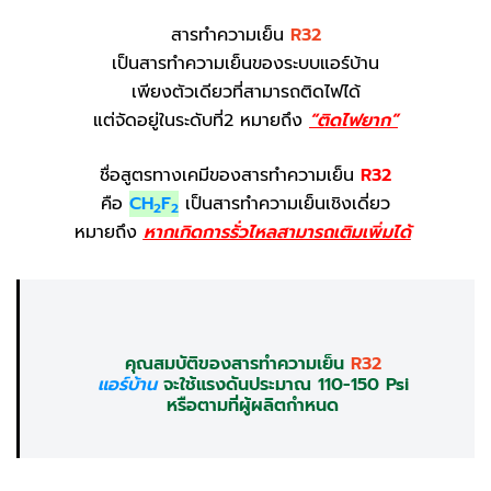
สารทำความเย็น
R32
เป็นสารทำความเย็นของระบบแอร์บ้าน
เพียงตัวเดียวที่สามารถติดไฟได้
แต่จัดอยู่ในระดับที่2 หมายถึง
“ติดไฟยาก”
ชื่อสูตรทางเคมีของสารทำความเย็น
R32
คือ
CH
F
เป็นสารทำความเย็นเชิงเดี่ยว
2
2
หมายถึง
หากเกิดการรั่วไหลสามารถเติมเพิ่มได้
คุณสมบัติของสารทำความเย็น
R32
แอร์บ้าน
จะใช้แรงดันประมาณ 110-150 Psi
หรือตามที่ผู้ผลิตกำหนด